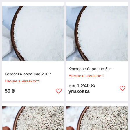
Кокосове борошно 5 кг
Кокосове борошно 200 г
Немає в наявності
Немає в наявності
1 240
від
₴/
59
₴
упаковка