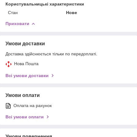
Користувальницькі характеристики
Стан
Нове
Приховати
Умови доставки
Доставка здійснюється тільки по передоплаті.
Нова Пошта
Всі умови доставки
Умови оплати
Оплата на рахунок
Всі умови оплати
Умови повернення