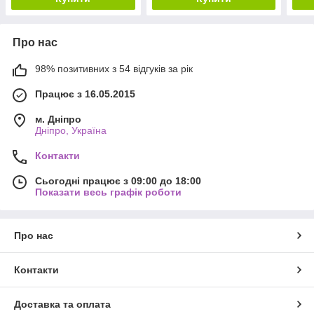
Про нас
98% позитивних з 54 відгуків за рік
Працює з 16.05.2015
м. Дніпро
Дніпро, Україна
Контакти
Сьогодні працює з 09:00 до 18:00
Показати весь графік роботи
Про нас
Контакти
Доставка та оплата