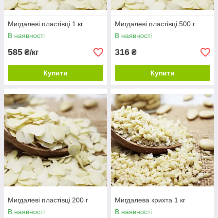
Мигдалеві пластівці 1 кг
Мигдалеві пластівці 500 г
В наявності
В наявності
585
316
₴/кг
₴
Купити
Купити
Мигдалеві пластівці 200 г
Мигдалева крихта 1 кг
В наявності
В наявності