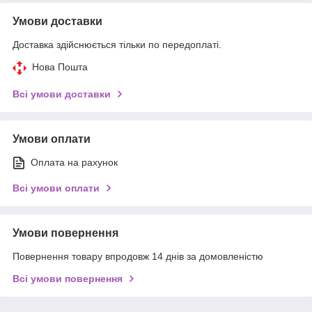
Умови доставки
Доставка здійснюється тільки по передоплаті.
Нова Пошта
Всі умови доставки
Умови оплати
Оплата на рахунок
Всі умови оплати
Умови повернення
Повернення товару впродовж 14 днів за домовленістю
Всі умови повернення