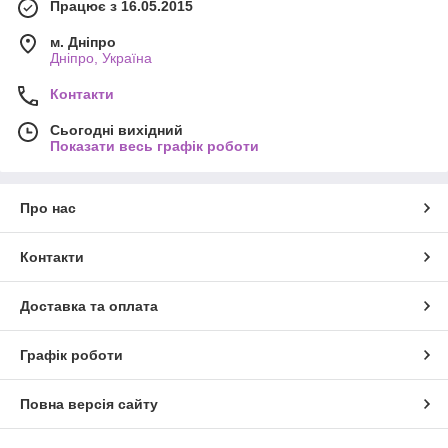
Працює з 16.05.2015
м. Дніпро
Дніпро, Україна
Контакти
Сьогодні вихідний
Показати весь графік роботи
Про нас
Контакти
Доставка та оплата
Графік роботи
Повна версія сайту