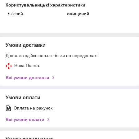
Користувальницькі характеристики
якісний
очищений
Умови доставки
Доставка здійснюється тільки по передоплаті.
Нова Пошта
Всі умови доставки
Умови оплати
Оплата на рахунок
Всі умови оплати