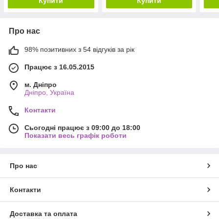
Купити
Купити
Про нас
98% позитивних з 54 відгуків за рік
Працює з 16.05.2015
м. Дніпро
Дніпро, Україна
Контакти
Сьогодні працює з 09:00 до 18:00
Показати весь графік роботи
Про нас
Контакти
Доставка та оплата