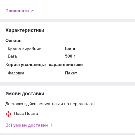
Приховати
Характеристики
Основні
Країна виробник
Індія
Вага
500 г
Користувальницькі характеристики
Фасовка
Пакет
Умови доставки
Доставка здійснюється тільки по передоплаті.
Нова Пошта
Всі умови доставки