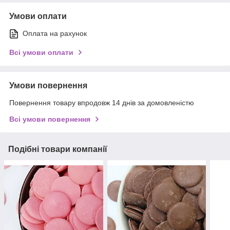
Умови оплати
Оплата на рахунок
Всі умови оплати
Умови повернення
Повернення товару впродовж 14 днів за домовленістю
Всі умови повернення
Подібні товари компанії