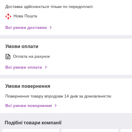
Доставка здійснюється тільки по передоплаті.
Нова Пошта
Всі умови доставки
Умови оплати
Оплата на рахунок
Всі умови оплати
Умови повернення
Повернення товару впродовж 14 днів за домовленістю
Всі умови повернення
Подібні товари компанії