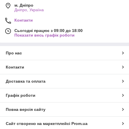
м. Дніпро
Дніпро, Україна
Контакти
Сьогодні працює з 09:00 до 18:00
Показати весь графік роботи
Про нас
Контакти
Доставка та оплата
Графік роботи
Повна версія сайту
Сайт створено на маркетплейсі
Prom.ua