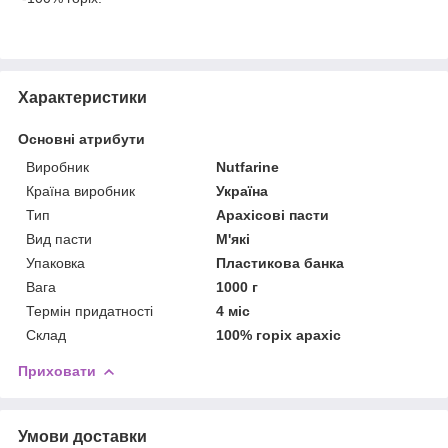
Характеристики
Основні атрибути
Виробник
Nutfarine
Країна виробник
Україна
Тип
Арахісові пасти
Вид пасти
М'які
Упаковка
Пластикова банка
Вага
1000 г
Термін придатності
4 міс
Склад
100% горіх арахіс
Приховати
Умови доставки