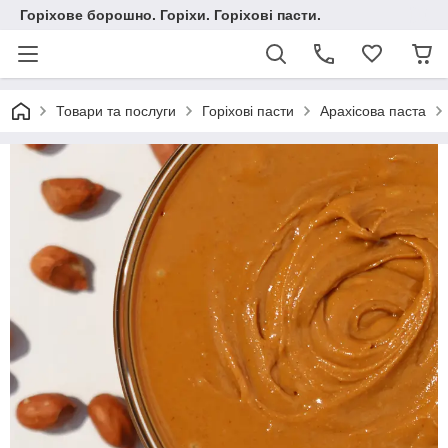
Горіхове борошно. Горіхи. Горіхові пасти.
Товари та послуги
Горіхові пасти
Арахісова паста