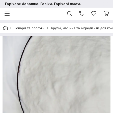
Горіхове борошно. Горіхи. Горіхові пасти.
Товари та послуги
Крупи, насіння та інгредієнти для ко