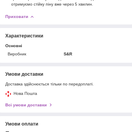
отримуємо стійку піну вже через 5 хвилин.
Приховати
Характеристики
Основні
Виробник
S&R
Умови доставки
Доставка здійснюється тільки по передоплаті.
Нова Пошта
Всі умови доставки
Умови оплати