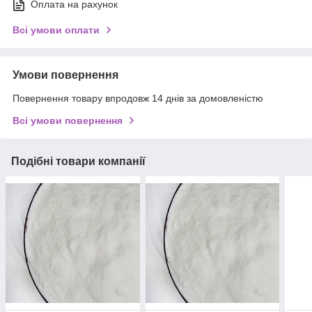
Оплата на рахунок
Всі умови оплати
Умови повернення
Повернення товару впродовж 14 днів за домовленістю
Всі умови повернення
Подібні товари компанії