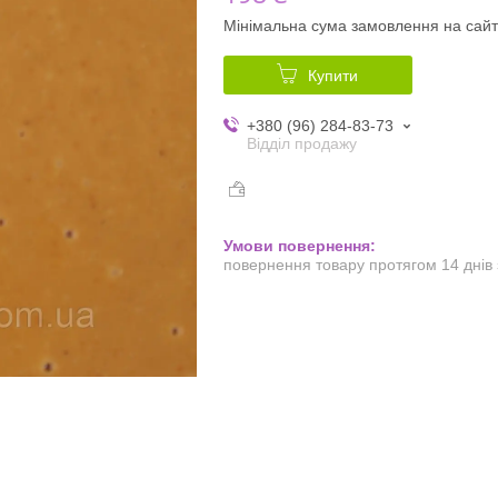
Мінімальна сума замовлення на сайт
Купити
+380 (96) 284-83-73
Відділ продажу
повернення товару протягом 14 днів