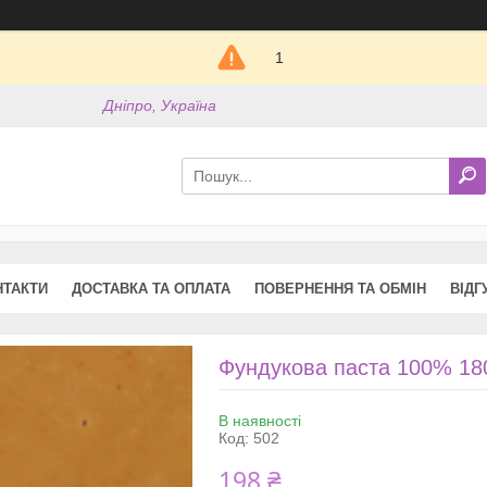
1
Дніпро, Україна
НТАКТИ
ДОСТАВКА ТА ОПЛАТА
ПОВЕРНЕННЯ ТА ОБМІН
ВІДГ
Фундукова паста 100% 180
В наявності
Код:
502
198 ₴