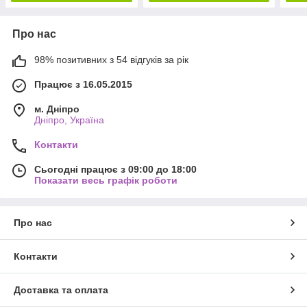
Про нас
98% позитивних з 54 відгуків за рік
Працює з 16.05.2015
м. Дніпро
Дніпро, Україна
Контакти
Сьогодні працює з 09:00 до 18:00
Показати весь графік роботи
Про нас
Контакти
Доставка та оплата