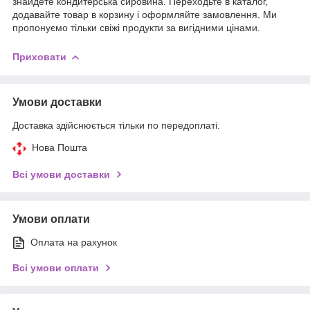
знайдете кондитерська сировина. Переходьте в каталог,
додавайте товар в корзину і оформляйте замовлення. Ми
пропонуємо тільки свіжі продукти за вигідними цінами.
Приховати
Умови доставки
Доставка здійснюється тільки по передоплаті.
Нова Пошта
Всі умови доставки
Умови оплати
Оплата на рахунок
Всі умови оплати