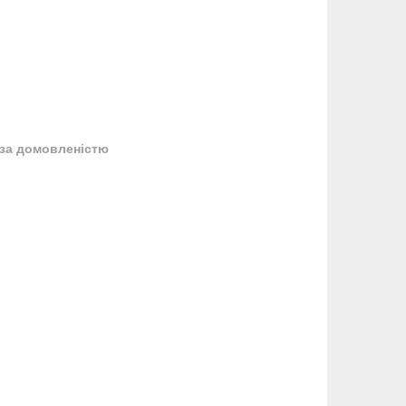
за домовленістю