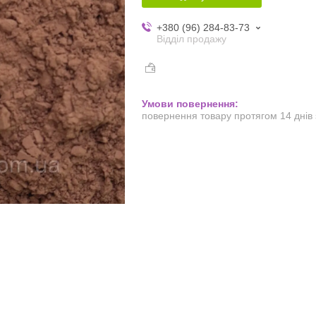
+380 (96) 284-83-73
Відділ продажу
повернення товару протягом 14 днів