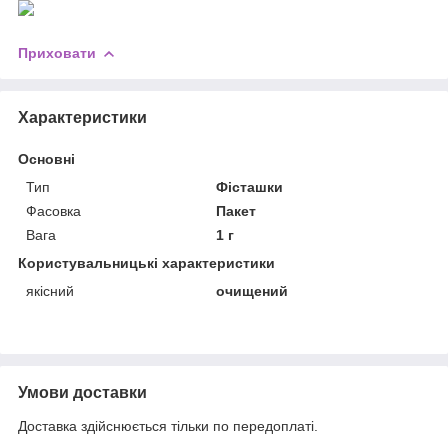
Приховати
Характеристики
Основні
Тип
Фісташки
Фасовка
Пакет
Вага
1 г
Користувальницькі характеристики
якісний
очищений
Умови доставки
Доставка здійснюється тільки по передоплаті.