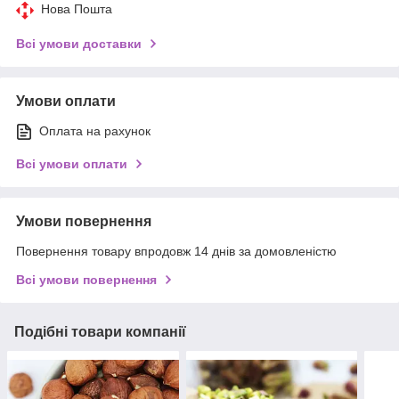
Нова Пошта
Всі умови доставки
Умови оплати
Оплата на рахунок
Всі умови оплати
Умови повернення
Повернення товару впродовж 14 днів за домовленістю
Всі умови повернення
Подібні товари компанії