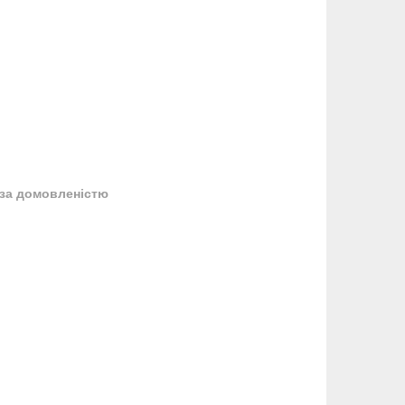
за домовленістю