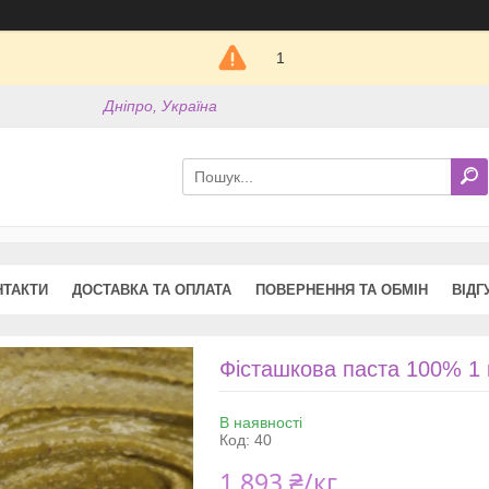
1
Дніпро, Україна
НТАКТИ
ДОСТАВКА ТА ОПЛАТА
ПОВЕРНЕННЯ ТА ОБМІН
ВІДГ
Фісташкова паста 100% 1 
В наявності
Код:
40
1 893 ₴/кг