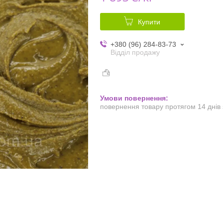
Купити
+380 (96) 284-83-73
Відділ продажу
повернення товару протягом 14 днів